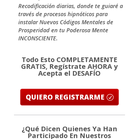
Recodificación diarias, donde te guiaré a
través de procesos hipnóticos para
instalar Nuevos Códigos Mentales de
Prosperidad en tu Poderosa Mente
INCONSCIENTE.
Todo Esto COMPLETAMENTE
GRATIS, Regístrate AHORA y
Acepta el DESAFÍO
QUIERO REGISTRARME
¿Qué Dicen Quienes Ya Han
Participado En Nuestros