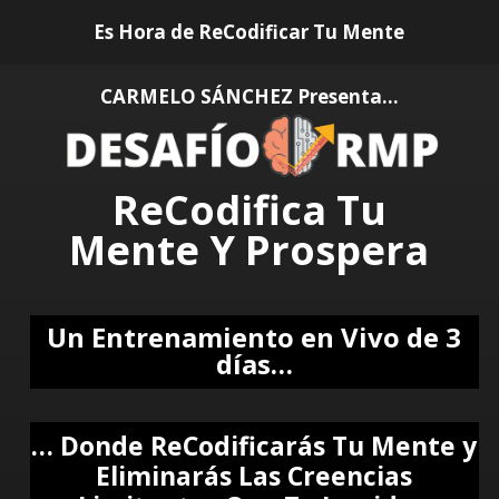
Es Hora de ReCodificar Tu Mente
CARMELO SÁNCHEZ Presenta…
ReCodifica Tu
Mente Y Prospera
Un Entrenamiento en Vivo de 3
días…
… Donde ReCodificarás Tu Mente y
Eliminarás Las Creencias