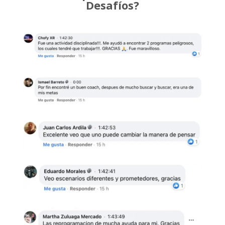
Desafíos?