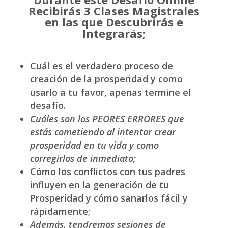
Recibirás 3 Clases Magistrales
en las que Descubrirás e
Integrarás;
Cuál es el verdadero proceso de
creación de la prosperidad y como
usarlo a tu favor, apenas termine el
desafío.
Cuáles son los PEORES ERRORES que
estás cometiendo al intentar crear
prosperidad en tu vida y como
corregirlos de inmediato;
Cómo los conflictos con tus padres
influyen en la generación de tu
Prosperidad y cómo sanarlos fácil y
rápidamente;
Además, tendremos sesiones de