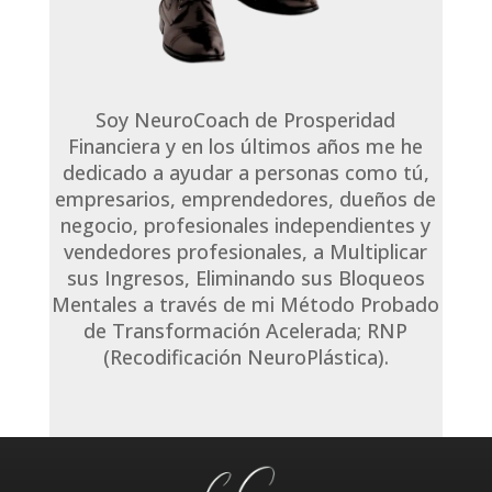
Soy NeuroCoach de Prosperidad
Financiera y en los últimos años me he
dedicado a ayudar a personas como tú,
empresarios, emprendedores, dueños de
negocio, profesionales independientes y
vendedores profesionales, a Multiplicar
sus Ingresos, Eliminando sus Bloqueos
Mentales a través de mi Método Probado
de Transformación Acelerada; RNP
(Recodificación NeuroPlástica).