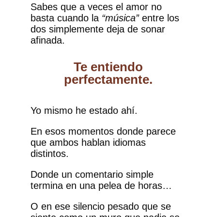
Sabes que a veces el amor no
basta cuando la
“música”
entre los
dos simplemente deja de sonar
afinada.
Te entiendo
perfectamente.
Yo mismo he estado ahí.
En esos momentos donde parece
que ambos hablan idiomas
distintos.
Donde un comentario simple
termina en una pelea de horas…
O en ese silencio pesado que se