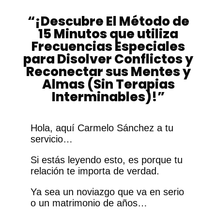
“¡Descubre El Método de
15 Minutos que utiliza
Frecuencias Especiales
para Disolver Conflictos y
Reconectar sus Mentes y
Almas (Sin Terapias
Interminables)!”
Hola, aquí Carmelo Sánchez a tu
servicio…
Si estás leyendo esto, es porque tu
relación te importa de verdad.
Ya sea un noviazgo que va en serio
o un matrimonio de años…