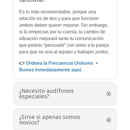
Es lo más recomendable, porque una
relación es de dos y para que funcione
ambos deben querer mejorar. Sin embargo,
si tú empiezas por tu cuenta, tu cambio de
vibración mejorará tanto tu comunicación
que podrás “persuadir” con amor a tu pareja
para que se una al equipo y trabajen juntos.
👉
Ordena la Frecuencia Unísono +
Bonos inmediatamente aquí.
¿Necesito audífonos
especiales?
¿Sirve si apenas somos
novios?