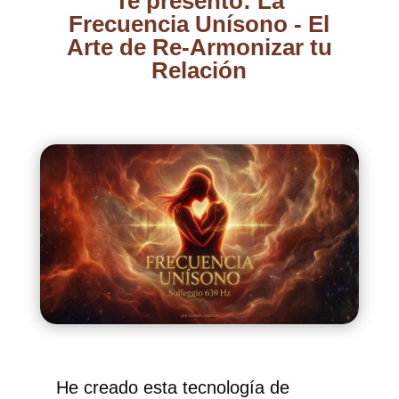
Te presento: La
Frecuencia Unísono - El
Arte de Re-Armonizar tu
Relación
He creado esta tecnología de