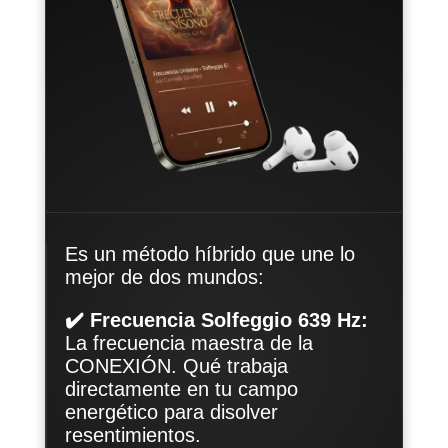
Es un método híbrido que une lo
mejor de dos mundos:
✔️ Frecuencia Solfeggio 639 Hz:
La frecuencia maestra de la
CONEXIÓN. Qué trabaja
directamente en tu campo
energético para disolver
resentimientos.