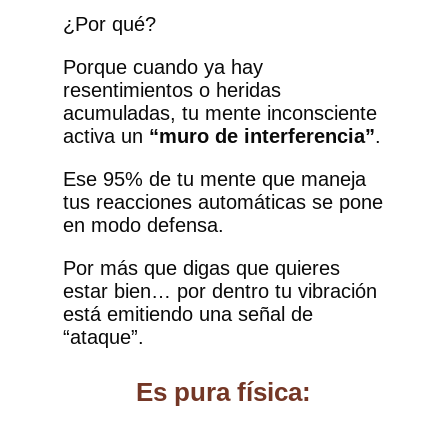
¿Por qué?
Porque cuando ya hay
resentimientos o heridas
acumuladas, tu mente inconsciente
activa un
“muro de interferencia”
.
Ese 95% de tu mente que maneja
tus reacciones automáticas se pone
en modo defensa.
Por más que digas que quieres
estar bien… por dentro tu vibración
está emitiendo una señal de
“ataque”.
Es pura física: