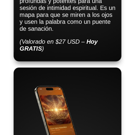
profundas y potentes para una
sesión de intimidad espiritual. Es un
mapa para que se miren a los ojos
y usen la palabra como un puente
de sanación.
(Valorado en $27 USD –
Hoy
GRATIS
)