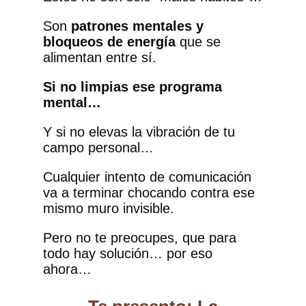
Son
patrones mentales y
bloqueos de energía
que se
alimentan entre sí.
Si no limpias ese programa
mental…
Y si no elevas la vibración de tu
campo personal…
Cualquier intento de comunicación
va a terminar chocando contra ese
mismo muro invisible.
Pero no te preocupes, que para
todo hay solución… por eso
ahora…