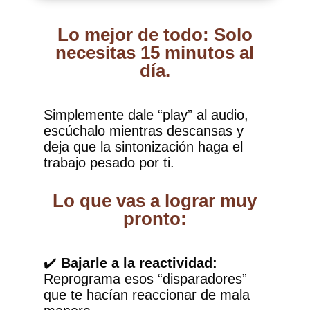
Lo mejor de todo: Solo
necesitas 15 minutos al
día.
Simplemente dale “play” al audio,
escúchalo mientras descansas y
deja que la sintonización haga el
trabajo pesado por ti.
Lo que vas a lograr muy
pronto:
✔️
Bajarle a la reactividad:
Reprograma esos “disparadores”
que te hacían reaccionar de mala