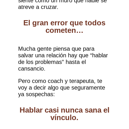
siente como un muro que nadie se
atreve a cruzar.
El gran error que todos
cometen…
Mucha gente piensa que para
salvar una relación hay que “hablar
de los problemas” hasta el
cansancio.
Pero como coach y terapeuta, te
voy a decir algo que seguramente
ya sospechas:
Hablar casi nunca sana el
vínculo.