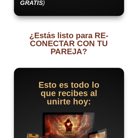
GRATIS
)
¿Estás listo para RE-
CONECTAR CON TU
PAREJA?
Esto es todo lo
que recibes al
unirte hoy: