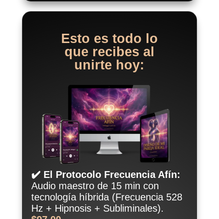
Esto es todo lo
que recibes al
unirte hoy:
✔️ El Protocolo Frecuencia Afín:
Audio maestro de 15 min con
tecnología híbrida
(Frecuencia 528
Hz + Hipnosis + Subliminales).