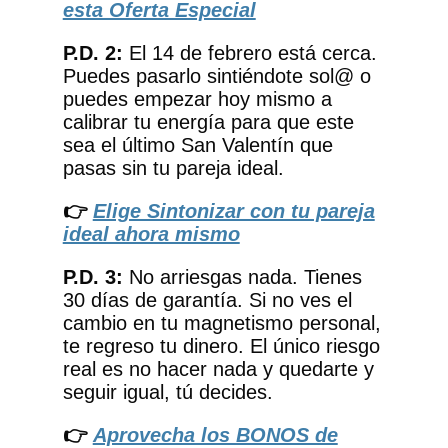
esta Oferta Especial
P.D. 2:
El 14 de febrero está cerca.
Puedes pasarlo sintiéndote sol@ o
puedes empezar hoy mismo a
calibrar tu energía para que este
sea el último San Valentín que
pasas sin tu pareja ideal.
👉
Elige Sintonizar con tu pareja
ideal ahora mismo
P.D. 3:
No arriesgas nada. Tienes
30 días de garantía. Si no ves el
cambio en tu magnetismo personal,
te regreso tu dinero. El único riesgo
real es no hacer nada y quedarte y
seguir igual, tú decides.
👉
Aprovecha los BONOS de