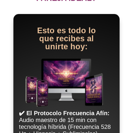
Esto es todo lo
que recibes al
unirte hoy:
✔️ El Protocolo Frecuencia Afín:
Audio maestro de 15 min con
tecnología híbrida
(Frecuencia 528