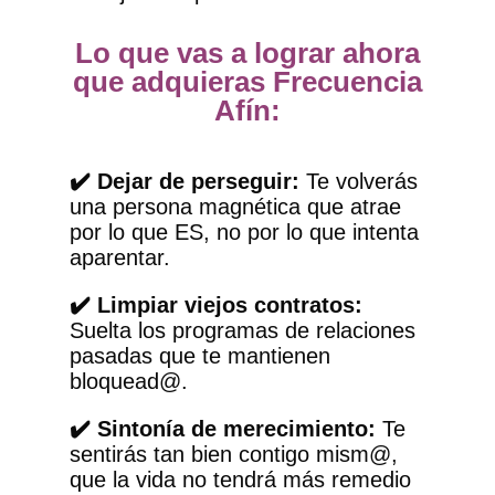
Lo que vas a lograr ahora
que adquieras Frecuencia
Afín:
✔️ Dejar de perseguir:
Te volverás
una persona magnética que atrae
por lo que ES, no por lo que intenta
aparentar.
✔️ Limpiar viejos contratos:
Suelta los programas de relaciones
pasadas que te mantienen
bloquead@.
✔️ Sintonía de merecimiento:
Te
sentirás tan bien contigo mism@,
que la vida no tendrá más remedio