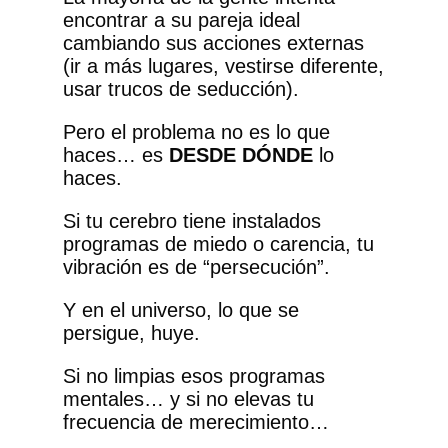
encontrar a su pareja ideal
cambiando sus acciones externas
(ir a más lugares, vestirse diferente,
usar trucos de seducción).
Pero el problema no es lo que
haces… es
DESDE DÓNDE
lo
haces.
Si tu cerebro tiene instalados
programas de miedo o carencia, tu
vibración es de “persecución”.
Y en el universo, lo que se
persigue, huye.
Si no limpias esos programas
mentales… y si no elevas tu
frecuencia de merecimiento…