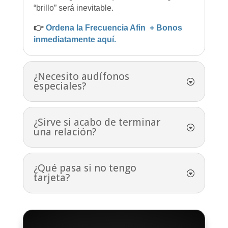
“brillo” será inevitable.
👉
Ordena la Frecuencia Afin + Bonos
inmediatamente aquí.
¿Necesito audífonos
especiales?
¿Sirve si acabo de terminar
una relación?
¿Qué pasa si no tengo
tarjeta?