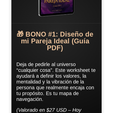
🎁 BONO #1: Diseño de
mi Pareja Ideal (Guía
PDF)
Deja de pedirle al universo
“cualquier cosa”. Este worksheet te
ayudará a definir los valores, la
mentalidad y la vibración de la
persona que realmente encaja con
tu propósito. Es tu mapa de
navegación.
(Valorado en $27 USD – Hoy