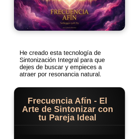
He creado esta tecnología de
Sintonización Integral para que
dejes de buscar y empieces a
atraer por resonancia natural.
Frecuencia Afín - El
Arte de Sintonizar con
tu Pareja Ideal