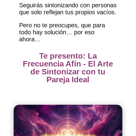
Seguirás sintonizando con personas
que solo reflejan tus propios vacíos.
Pero no te preocupes, que para
todo hay solución… por eso
ahora…
Te presento: La
Frecuencia Afín - El Arte
de Sintonizar con tu
Pareja Ideal