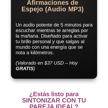
Afirmaciones de
Espejo (Audio MP3)
Un audio potente de 5 minutos para
escuchar mientras te arreglas por
la mañana. Diseñado para activar
tu brillo personal y que salgas al
mundo con una energía que se
nota a kilómetros.
(Valorado en $37 USD – Hoy
GRATIS
)
¿Estás listo para
SINTONIZAR CON TU
PAREJA IDEAL?