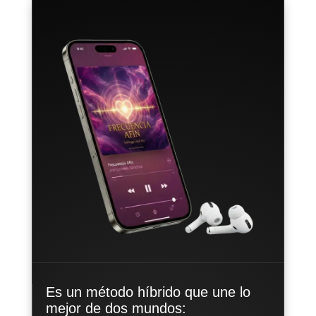
Es un método híbrido que une lo
mejor de dos mundos: