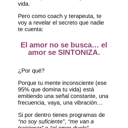
vida.
Pero como coach y terapeuta, te
voy a revelar el secreto que nadie
te cuenta:
El amor no se busca… el
amor se SINTONIZA.
¿Por qué?
Porque tu mente inconsciente (ese
95% que domina tu vida) está
emitiendo una señal constante, una
frecuencia, vaya, una vibración…
Si por dentro tienes programas de
“no soy suficiente”
,
“me van a