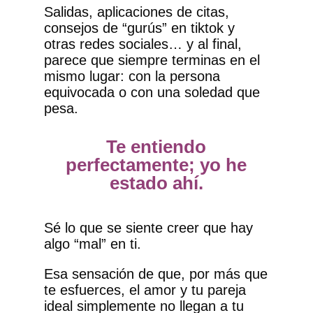
Salidas, aplicaciones de citas,
consejos de “gurús” en tiktok y
otras redes sociales… y al final,
parece que siempre terminas en el
mismo lugar: con la persona
equivocada o con una soledad que
pesa.
Te entiendo
perfectamente; yo he
estado ahí.
Sé lo que se siente creer que hay
algo “mal” en ti.
Esa sensación de que, por más que
te esfuerces, el amor y tu pareja
ideal simplemente no llegan a tu