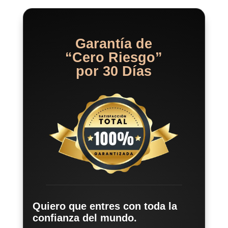
Garantía de
“Cero Riesgo”
por 30 Días
Quiero que entres con toda la
confianza del mundo.